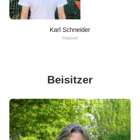
Karl Schneider
Platzwart
Beisitzer