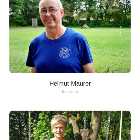
Helmut Maurer
Kassierer