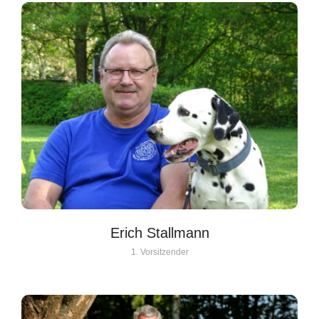
Erich Stallmann
1. Vorsitzender