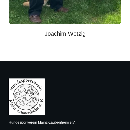
Joachim Wetzig
Hundesportverein Mainz-Laubenheim e.V.