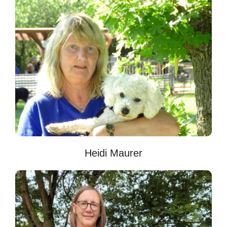
Heidi Maurer