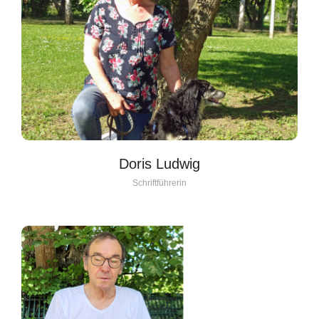
Doris Ludwig
Schriftführerin