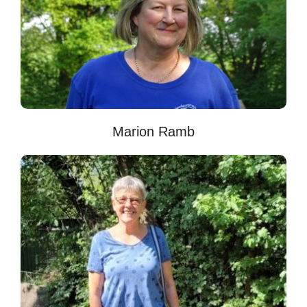
Marion Ramb