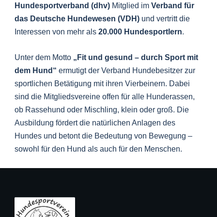
Hundesportverband (dhv)
Mitglied im
Verband für
das Deutsche Hundewesen (VDH)
und vertritt die
Interessen von mehr als
20.000 Hundesportlern
.
Unter dem Motto
„Fit und gesund – durch Sport mit
dem Hund“
ermutigt der Verband Hundebesitzer zur
sportlichen Betätigung mit ihren Vierbeinern. Dabei
sind die Mitgliedsvereine offen für alle Hunderassen,
ob Rassehund oder Mischling, klein oder groß. Die
Ausbildung fördert die natürlichen Anlagen des
Hundes und betont die Bedeutung von Bewegung –
sowohl für den Hund als auch für den Menschen.