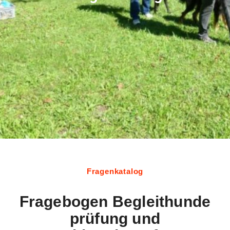
Fragenkatalog
Fragebogen Begleithunde
prüfung und