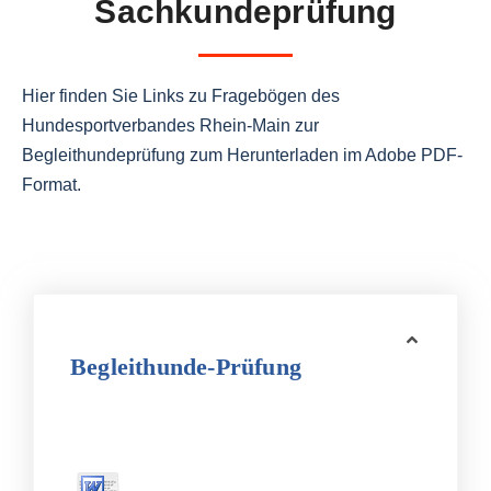
Sachkundeprüfung
Hier finden Sie Links zu Fragebögen des
Hundesportverbandes Rhein-Main zur
Begleithundeprüfung zum Herunterladen im Adobe PDF-
Format.
Begleithunde-Prüfung