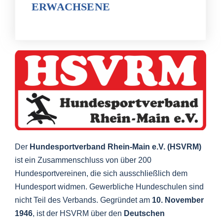
ERWACHSENE
Der
Hundesportverband Rhein-Main e.V. (HSVRM)
ist ein Zusammenschluss von über 200
Hundesportvereinen, die sich ausschließlich dem
Hundesport widmen. Gewerbliche Hundeschulen sind
nicht Teil des Verbands. Gegründet am
10. November
1946
, ist der HSVRM über den
Deutschen