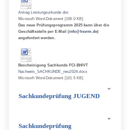
Antrag Leistungsurkunde.doc
Microsoft Word-Dokument [106.0 KB]
Das neue Prüfungsprogramm 2025 kann über die
Geschäftsstelle per E-Mail (
info@hsvrm.de
)
angefordert werden.
Bescheinigung Sachkunde FCI-BH/VT
Nachweis_SACHKUNDE_neu2024.docx
Microsoft Word-Dokument [101.5 KB]
Sachkundeprüfung JUGEND
Sachkundeprüfung