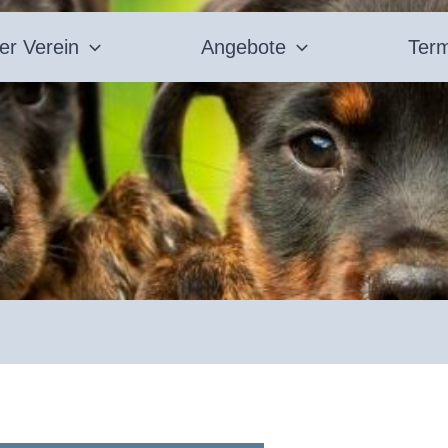
er Verein
Angebote
Ter