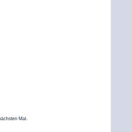
 nächsten Mal.