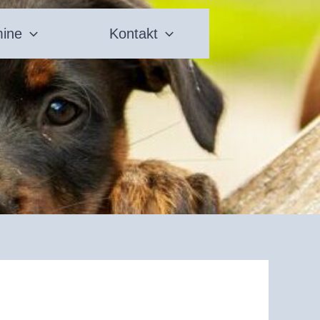
mine
Kontakt