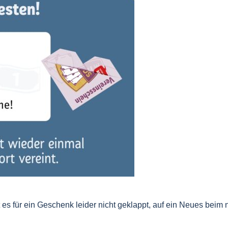
 es für ein Geschenk leider nicht geklappt, auf ein Neues beim