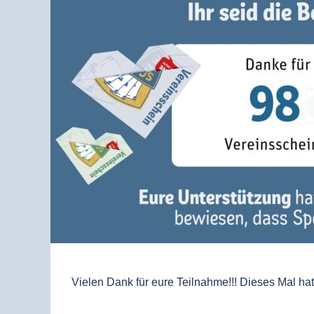
Vielen Dank für eure Teilnahme!!! Dieses Mal hat