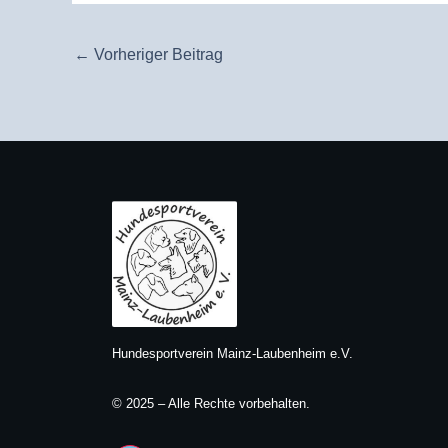
←
Vorheriger Beitrag
Hundesportverein Mainz-Laubenheim e.V.
© 2025 – Alle Rechte vorbehalten.