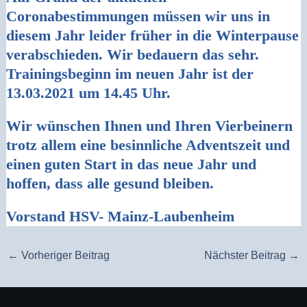
Coronabestimmungen müssen wir uns in
diesem Jahr leider früher in die Winterpause
verabschieden. Wir bedauern das sehr.
Trainingsbeginn im neuen Jahr ist der
13.03.2021 um 14.45 Uhr.
Wir wünschen Ihnen und Ihren Vierbeinern
trotz allem eine besinnliche Adventszeit und
einen guten Start in das neue Jahr und
hoffen, dass alle gesund bleiben.
Vorstand HSV- Mainz-Laubenheim
←
Vorheriger Beitrag
Nächster Beitrag
→