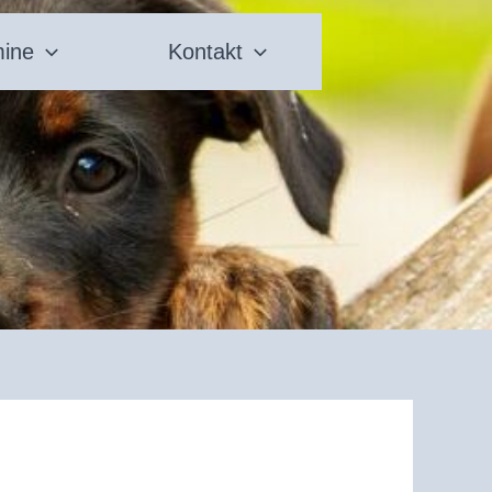
mine
Kontakt