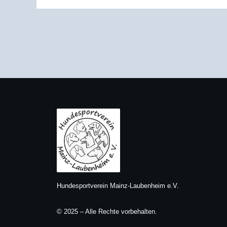
Hundesportverein Mainz-Laubenheim e.V.
© 2025 – Alle Rechte vorbehalten.