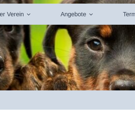
er Verein
Angebote
Ter