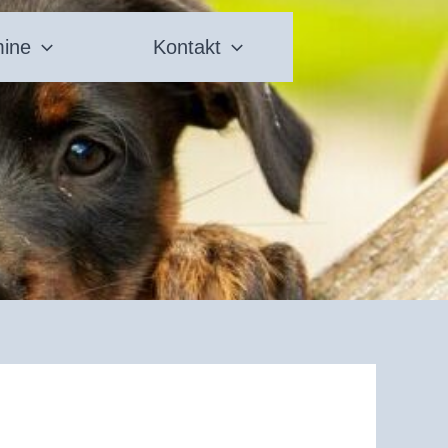
mine
Kontakt