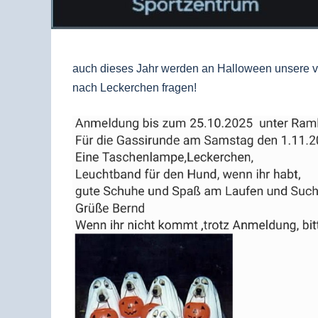
auch dieses Jahr werden an Halloween
unsere 
nach Leckerchen fragen!