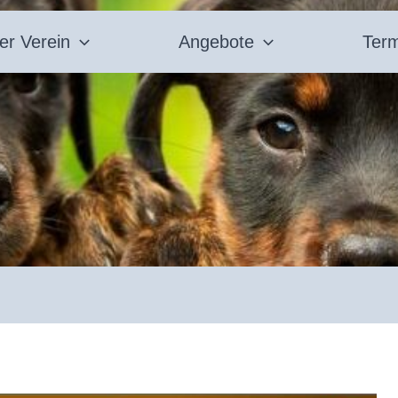
er Verein
Angebote
Ter