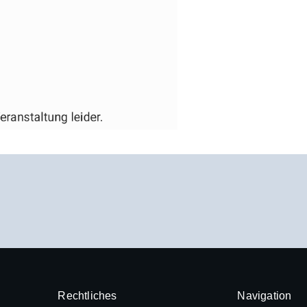
Rechtliches
Navigation