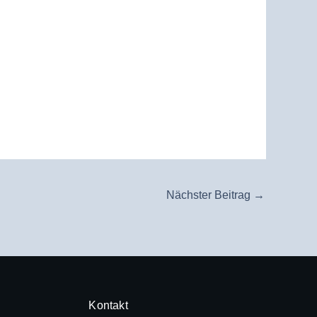
Nächster Beitrag
→
Kontakt