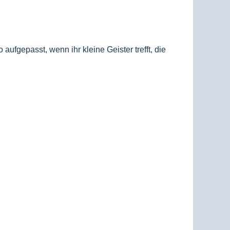
aufgepasst, wenn ihr kleine Geister trefft, die