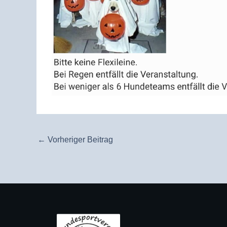
←
Vorheriger Beitrag