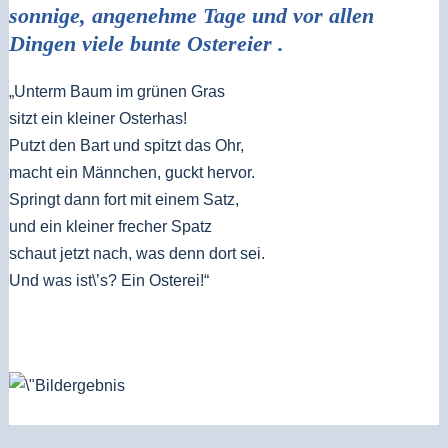
sonnige, angenehme Tage und vor allen
Dingen viele bunte Ostereier .
„Unterm Baum im grünen Gras
sitzt ein kleiner Osterhas!
Putzt den Bart und spitzt das Ohr,
macht ein Männchen, guckt hervor.
Springt dann fort mit einem Satz,
und ein kleiner frecher Spatz
schaut jetzt nach, was denn dort sei.
Und was ist\’s? Ein Osterei!“