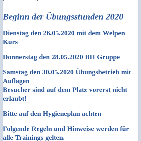
Beginn der Übungsstunden 2020
Dienstag den 26.05.2020 mit dem Welpen
Kurs
Donnerstag den 28.05.2020 BH Gruppe
Samstag den 30.05.2020 Übungsbetrieb mit
Auflagen
Besucher sind auf dem Platz vorerst nicht
erlaubt!
Bitte auf den Hygieneplan achten
Folgende Regeln und Hinweise werden für
alle Trainings gelten.