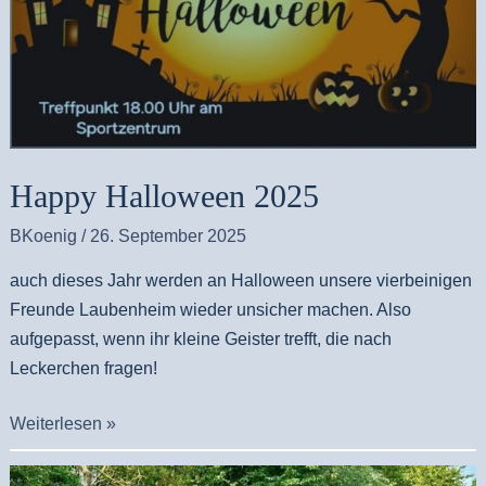
Happy Halloween 2025
BKoenig
/
26. September 2025
auch dieses Jahr werden an Halloween unsere vierbeinigen
Freunde Laubenheim wieder unsicher machen. Also
aufgepasst, wenn ihr kleine Geister trefft, die nach
Leckerchen fragen!
Weiterlesen »
Ausfall