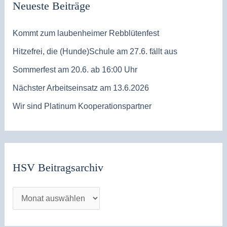
Neueste Beiträge
Kommt zum laubenheimer Rebblütenfest
Hitzefrei, die (Hunde)Schule am 27.6. fällt aus
Sommerfest am 20.6. ab 16:00 Uhr
Nächster Arbeitseinsatz am 13.6.2026
Wir sind Platinum Kooperationspartner
HSV Beitragsarchiv