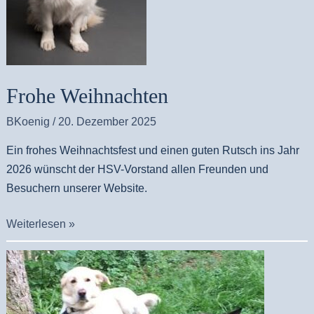
Frohe Weihnachten
BKoenig
/
20. Dezember 2025
Ein frohes Weihnachtsfest und einen guten Rutsch ins Jahr
2026 wünscht der HSV-Vorstand allen Freunden und
Besuchern unserer Website.
Weiterlesen »
Ende
des
Übungsbetriebes;