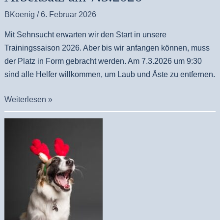
BKoenig
/
6. Februar 2026
Mit Sehnsucht erwarten wir den Start in unsere
Trainingssaison 2026. Aber bis wir anfangen können, muss
der Platz in Form gebracht werden. Am 7.3.2026 um 9:30
sind alle Helfer willkommen, um Laub und Äste zu entfernen.
Weiterlesen »
Frohe
Weihnachten