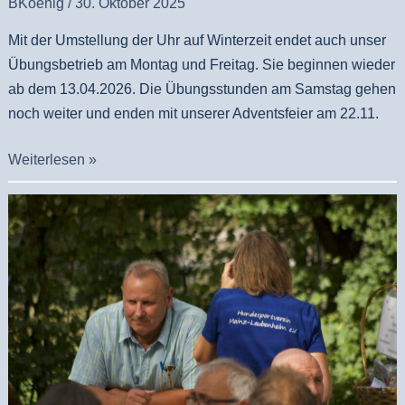
BKoenig
/
30. Oktober 2025
Mit der Umstellung der Uhr auf Winterzeit endet auch unser
Übungsbetrieb am Montag und Freitag. Sie beginnen wieder
ab dem 13.04.2026. Die Übungsstunden am Samstag gehen
noch weiter und enden mit unserer Adventsfeier am 22.11.
Weiterlesen »
55
Jahr
Feier
2025