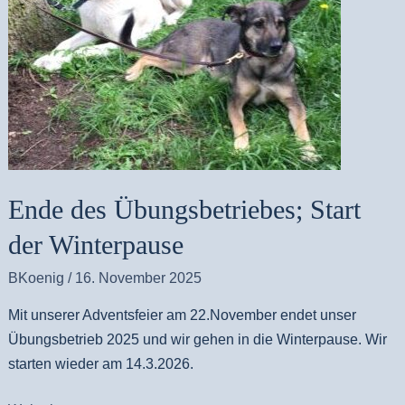
Start
der
Winterpause
Ende des Übungsbetriebes; Start
der Winterpause
BKoenig
/
16. November 2025
Mit unserer Adventsfeier am 22.November endet unser
Übungsbetrieb 2025 und wir gehen in die Winterpause. Wir
starten wieder am 14.3.2026.