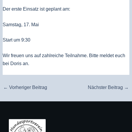
Der erste Einsatz ist geplant am:
Samstag, 17. Mai
Start um 9:30
Wir freuen uns auf zahlreiche Teilnahme. Bitte meldet euch
bei Doris an.
←
Vorheriger Beitrag
Nächster Beitrag
→