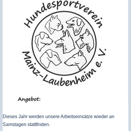
Dieses Jahr werden unsere Arbeitseinsätze wieder an
Samstagen stattfinden.